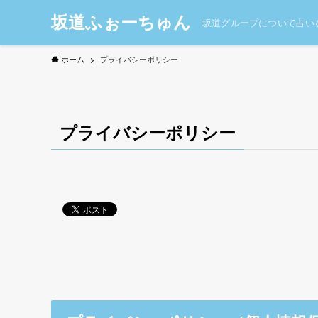
坂道ふぉーちゅん
坂道グループについて占い
ホーム
プライバシーポリシー
プライバシーポリシー