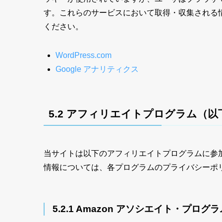
す。これらのサービスにおいて取得・収集される
ください。
WordPress.com
Google アナリティクス
5.2 アフィリエイトプログラム（
以
当サイトは以下のアフィリエイトプログラムに参
情報については、各プログラムのプライバシーポ
5.2.1 Amazon アソシエイト・プログラ