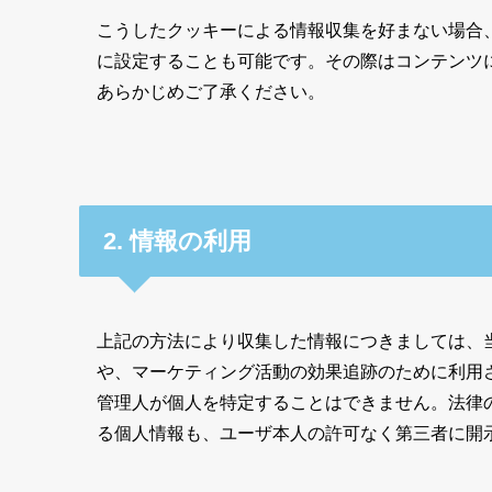
こうしたクッキーによる情報収集を好まない場合
に設定することも可能です。その際はコンテンツ
あらかじめご了承ください。
2. 情報の利用
上記の方法により収集した情報につきましては、
や、マーケティング活動の効果追跡のために利用
管理人が個人を特定することはできません。法律
る個人情報も、ユーザ本人の許可なく第三者に開