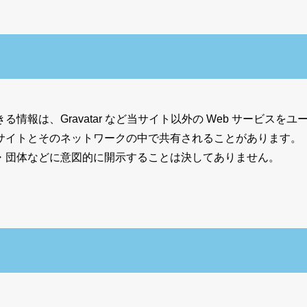
報は、Gravatar など当サイト以外の Web サービスをユ
サイトとそのネットワークの中で共有されることがあります。
・団体などに意図的に開示することは決してありません。