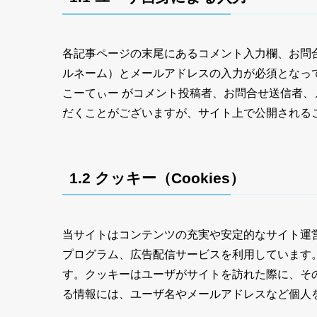
各記事ページの末尾にあるコメント入力欄、お問合
ルネーム）とメールアドレスの入力が必須となっ
こーてぃー がコメント投稿者、お問合せ送信者
だくことがございますが、サイト上で公開される
1.2 クッキー（Cookies）
当サイトはコンテンツの充実や安定的なサイト運
プログラム、広告配信サービスを利用しています
す。クッキーはユーザがサイトを訪れた際に、そ
る情報には、ユーザ名やメールアドレスなど個人