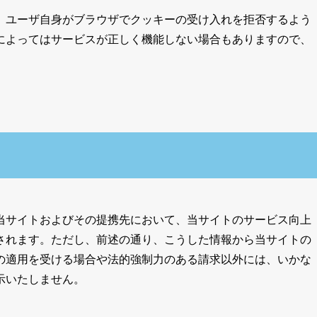
、ユーザ自身がブラウザでクッキーの受け入れを拒否するよう
によってはサービスが正しく機能しない場合もありますので、
当サイトおよびその提携先において、当サイトのサービス向上
されます。ただし、前述の通り、こうした情報から当サイトの
の適用を受ける場合や法的強制力のある請求以外には、いかな
示いたしません。