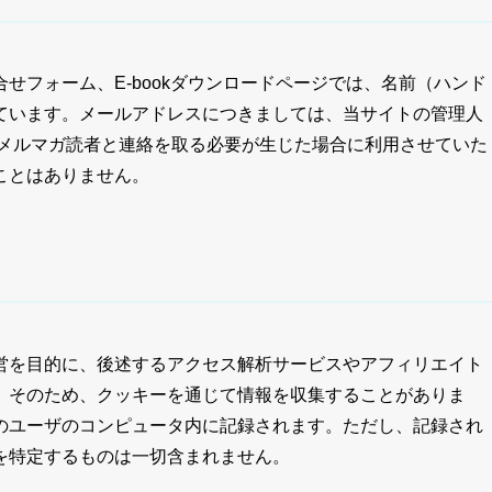
せフォーム、E-bookダウンロードページでは、名前（ハンド
ています。メールアドレスにつきましては、当サイトの管理人
、メルマガ読者と連絡を取る必要が生じた場合に利用させていた
ことはありません。
営を目的に、後述するアクセス解析サービスやアフィリエイト
。そのため、クッキーを通じて情報を収集することがありま
のユーザのコンピュータ内に記録されます。ただし、記録され
を特定するものは一切含まれません。