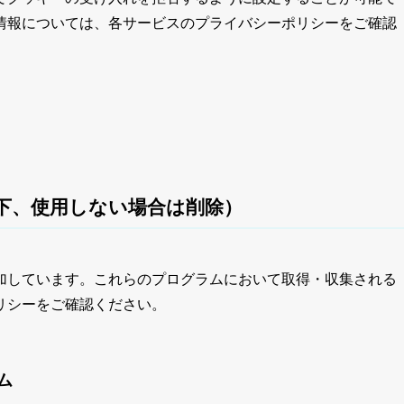
情報については、各サービスのプライバシーポリシーをご確認
下、使用しない場合は削除
）
加しています。これらのプログラムにおいて取得・収集される
リシーをご確認ください。
ム