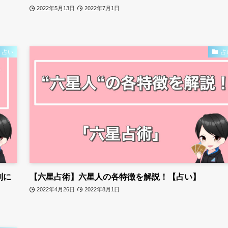
2022年5月13日
2022年7月1日
占い
占
別に
【六星占術】六星人の各特徴を解説！【占い】
2022年4月26日
2022年8月1日