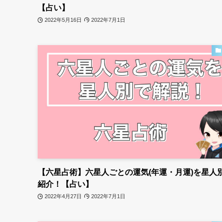
【占い】
2022年5月16日
2022年7月1日
【六星占術】六星人ごとの運気(年運・月運)を星人
紹介！【占い】
2022年4月27日
2022年7月1日