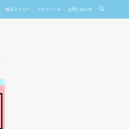
鑑定メニュー
プロフィール
お問い合わせ
い