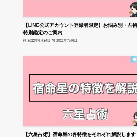
【LINE公式アカウント登録者限定】お悩み別・占
特別鑑定のご案内
2022年6月24日
2022年7月6日
【六星占術】宿命星の各特徴をそれぞれ解説します