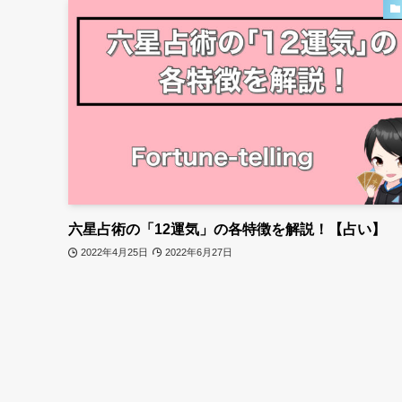
六星占術の「12運気」の各特徴を解説！【占い】
2022年4月25日
2022年6月27日