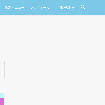
鑑定メニュー
プロフィール
お問い合わせ
6