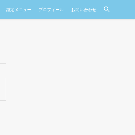
鑑定メニュー
プロフィール
お問い合わせ