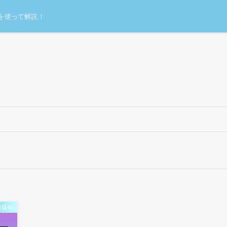
を使って解説！
坂46