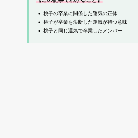
桃子の卒業に関係した運気の正体
桃子が卒業を決断した運気が持つ意味
桃子と同じ運気で卒業したメンバー