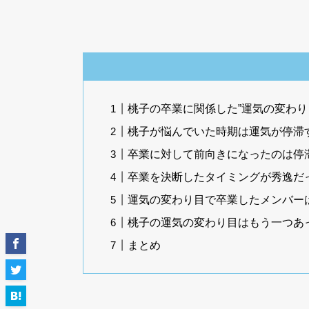
桃子の卒業に関係した”運気の変わり
桃子が悩んでいた時期は運気が停滞
卒業に対して前向きになったのは停
卒業を決断したタイミングが秀逸だ
運気の変わり目で卒業したメンバー
桃子の運気の変わり目はもう一つあ
まとめ