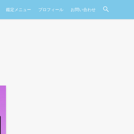
鑑定メニュー
プロフィール
お問い合わせ
】