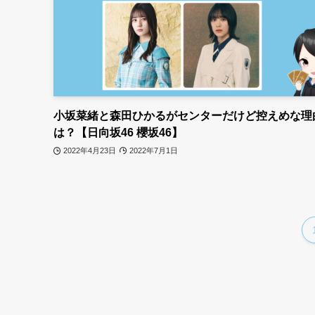
小坂菜緒と森田ひかるがセンターだけど控えめな理
は？【日向坂46 櫻坂46】
2022年4月23日
2022年7月1日