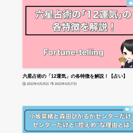
六星占術の「12運気」の各特徴を解説！【占い】
2022年4月25日
2022年6月27日