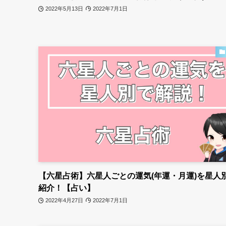
2022年5月13日
2022年7月1日
【六星占術】六星人ごとの運気(年運・月運)を星人
紹介！【占い】
2022年4月27日
2022年7月1日