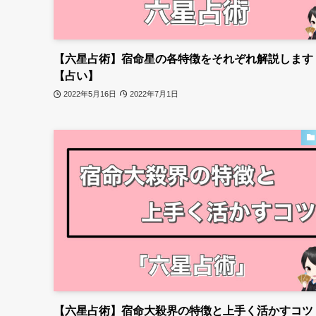
【六星占術】宿命星の各特徴をそれぞれ解説します
【占い】
2022年5月16日
2022年7月1日
【六星占術】宿命大殺界の特徴と上手く活かすコツ